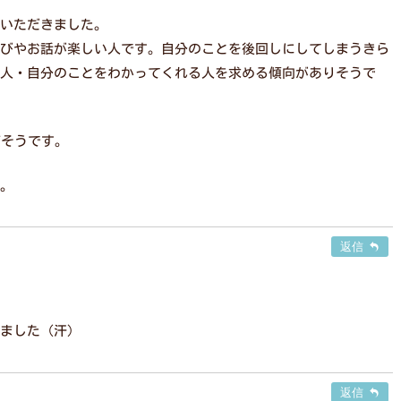
いただきました。
びやお話が楽しい人です。自分のことを後回しにしてしまうきら
人・自分のことをわかってくれる人を求める傾向がありそうで
高そうです。
。
返信
ました（汗）
返信