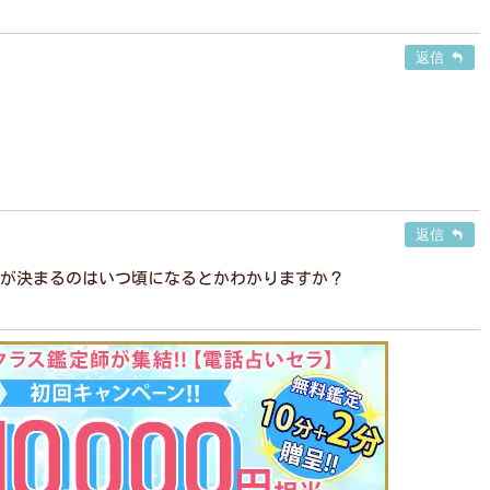
返信
返信
が決まるのはいつ頃になるとかわかりますか？