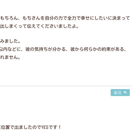
もちろん、もちさんを自分の力で全力で幸せにしたいに決まって
出しまくって伝えてくださいましたよ。
みました。
年以内などに、彼の気持ちが分かる、彼から何らかの約束がある、
れません。
返信
正位置で出ましたのでYESです！