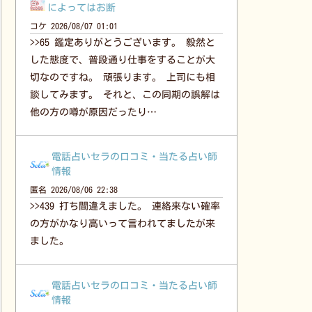
によってはお断
コケ
2026/08/07 01:01
>>65 鑑定ありがとうございます。 毅然と
した態度で、普段通り仕事をすることが大
切なのですね。 頑張ります。 上司にも相
談してみます。 それと、この同期の誤解は
他の方の噂が原因だったり…
電話占いセラの口コミ・当たる占い師
情報
匿名
2026/08/06 22:38
>>439 打ち間違えました。 連絡来ない確率
の方がかなり高いって言われてましたが来
ました。
電話占いセラの口コミ・当たる占い師
情報