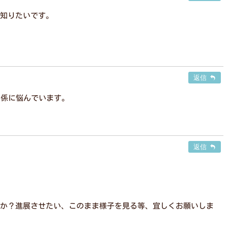
知りたいです。
返信
関係に悩んでいます。
返信
か？進展させたい、このまま様子を見る等、宜しくお願いしま