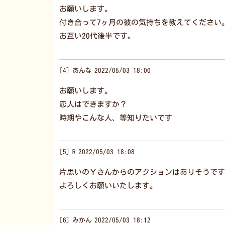
お願いします。
付き合って7ヶ月の彼の気持ちを教えてください
お互い20代後半です。
4
あんな
2022/05/03 18:06
お願いします。
恋人はできますか？
時期やこんな人、等知りたいです
5
R
2022/05/03 18:08
片思いのＹさんからのアクションはありそうです
よろしくお願いいたします。
6
みかん
2022/05/03 18:12