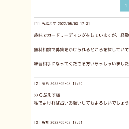
1
1
らぶえす
2022/05/03 17:31
趣味でカードリーディングをしていますが、経験
無料相談で募集をかけられるところを探していて
練習相手になってくださる方いらっしゃいました
2
匿名
2022/05/03 17:50
>>らぶえす様
私でよければ占いお願いしてもよろしいでしょう
3
もち
2022/05/03 17:51