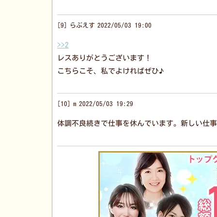
9
らぶえす
2022/05/03 19:00
>>2
レスありがとうございます！
こちらこそ、私でよければぜひ♪
10
m
2022/05/03 19:29
体調不良続きで仕事を休んでいます。新しい仕事