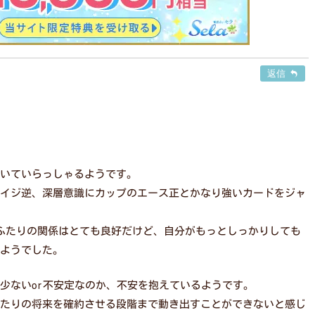
返信
いていらっしゃるようです。
イジ逆、深層意識にカップのエース正とかなり強いカードをジャ
ふたりの関係はとても良好だけど、自分がもっとしっかりしても
ようでした。
少ないor不安定なのか、不安を抱えているようです。
たりの将来を確約させる段階まで動き出すことができないと感じ