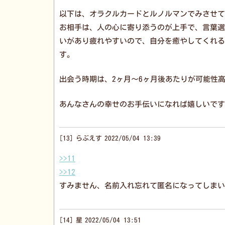
以下は、オラクルカードとルノルマンでみさせて
お相手は、人の心に寄り添うのが上手で、言葉選
いがあり疲れやすいので、自分を癒やしてくれる
す。
出会う時期は、2ヶ月〜6ヶ月後あたりが可能性
あんなさんの幸せのお手伝いになれば嬉しいです
13
らぶえす
2022/05/04 13:39
>>11
>>12
すみません、名前入れ忘れて匿名になってしまい
14
星
2022/05/04 13:51