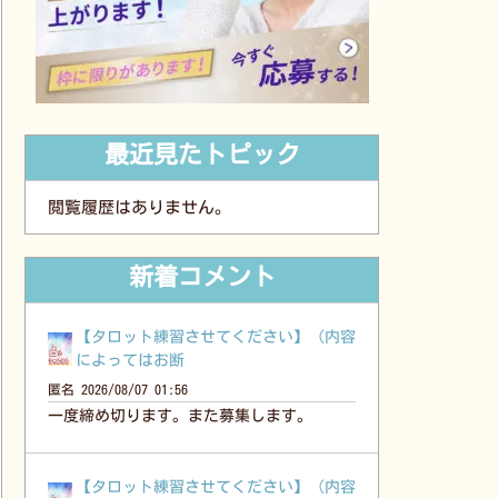
最近見たトピック
閲覧履歴はありません。
新着コメント
【タロット練習させてください】（内容
によってはお断
匿名
2026/08/07 01:56
一度締め切ります。また募集します。
【タロット練習させてください】（内容