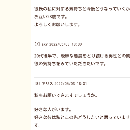
彼氏の私に対する気持ちと今後どうなっていくか
お互い28歳です。
よろしくお願いします。
7
sky
2022/05/03 18:30
20代後半で、曖昧な態度をとり続ける男性との
彼の気持ちをみていただきたいです。
8
アリス
2022/05/03 18:31
私もお願いできますでしょうか。
好きな人がいます。
好きな彼は私とこの先どうしたいと思っています
す。