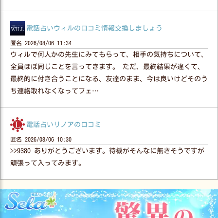
電話占いウィルの口コミ情報交換しましょう
匿名
2026/08/06 11:34
ウィルで何人かの先生にみてもらって、相手の気持ちについて、
全員ほぼ同じことを言ってきます。 ただ、最終結果が違くて、
最終的に付き合うことになる、友達のまま、今は良いけどそのう
ち連絡取れなくなってフェ…
電話占いリノアの口コミ
匿名
2026/08/06 10:30
>>9380 ありがとうございます。待機がそんなに無さそうですが
頑張って入ってみます。