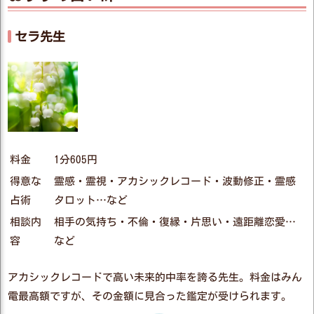
セラ先生
料金
1分605円
得意な
霊感・霊視・アカシックレコード・波動修正・霊感
占術
タロット…など
相談内
相手の気持ち・不倫・復縁・片思い・遠距離恋愛…
容
など
アカシックレコードで高い未来的中率を誇る先生。料金はみん
電最高額ですが、その金額に見合った鑑定が受けられます。