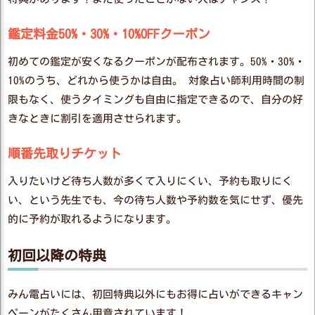
鑑定料金50%・30%・10%OFFクーポン
初めての鑑定が安くなるクーポンが配布されます。50%・30%・
10%のうち、どれから使うかは自由。 対象占い師利用時間の制
限もなく、使うタイミングも自由に指定できるので、自分の好
きなときに割引を適用させられます。
順番先取りチケット
入りたいけど待ち人数が多くて入りにくい、予約も取りにく
い、という先生でも、今の待ち人数や予約数を気にせず、優先
的に予約が取れるようになります。
初回以降の特典
みん電占いには、初回特典以外にもお得に占いができるキャン
ペーンがたくさん用意されています！