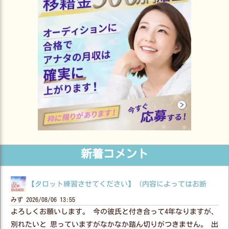
新着コメント
【タロット練習させてください】（内容によってはお断
みず
2026/08/06 13:55
よろしくお願いします。 今の彼氏と付き合って4年なりますが、
別れたいと 思っていますがなかなか踏ん切りがつきません。 出