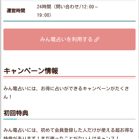
24時間（問い合わせ/12:00～
運営時間
19:00）
みん電占いを利用する
キャンペーン情報
みん電占いには、お得に占いができるキャンペーンがたくさ
ん！
初回特典
みん電占いには、初めて会員登録した人だけが使える超お得な
特典があります！まだ使ったことがない人はチャンス！