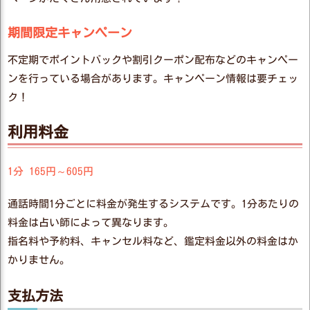
期間限定キャンペーン
不定期でポイントバックや割引クーポン配布などのキャンペー
ンを行っている場合があります。キャンペーン情報は要チェッ
ク！
利用料金
1分 165円～605円
通話時間1分ごとに料金が発生するシステムです。1分あたりの
料金は占い師によって異なります。
指名料や予約料、キャンセル料など、鑑定料金以外の料金はか
かりません。
支払方法