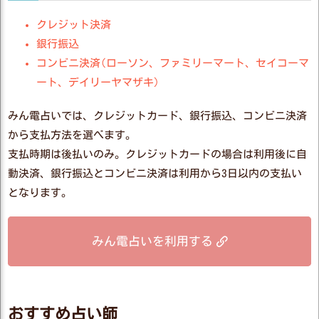
クレジット決済
銀行振込
コンビニ決済(ローソン、ファミリーマート、セイコーマ
ート、デイリーヤマザキ)
みん電占いでは、クレジットカード、銀行振込、コンビニ決済
から支払方法を選べます。
支払時期は後払いのみ。クレジットカードの場合は利用後に自
動決済、銀行振込とコンビニ決済は利用から3日以内の支払い
となります。
みん電占いを利用する
おすすめ占い師