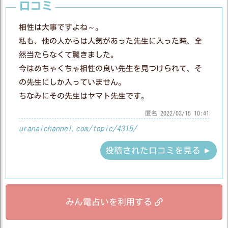
口コミ
相性は大事ですよね～。
私も、他の人からは人気があった先生に入った時、全
然当たらなくて驚きました。
今はめちゃくちゃ相性の良い先生を見つけられて、そ
の先生にしか入っていません。
ちなみにその先生はヤマト先生です。
匿名
2022/03/15 10:41
uranaichannel.com/topic/4315/
投稿された口コミを見る
みん電占いを利用する