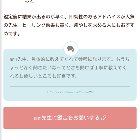
など
鑑定後に結果が出るのが早く、即効性のあるアドバイスが人気
の先生。ヒーリング効果も高く、癒やしを求める人にもおすす
めです。
ann先生、具体的に教えてくれて参考になります。もうち
ょっと深く聞きたいなってときも聞けば丁寧に教えてく
れるし優しいところも好きです。
https://uranaichannel.com/topic/4315/
ann先生に鑑定をお願いする