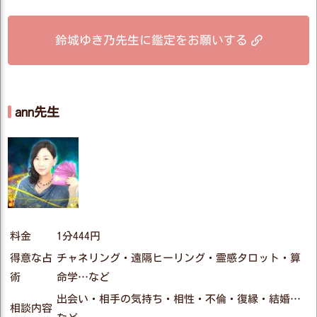
鈴城ゆき乃先生に鑑定をお願いする
ann先生
料金
1分444円
得意な占
チャネリング・遠隔ヒーリング・霊感タロット・算
術
命学…など
出会い・相手の気持ち・相性・不倫・復縁・結婚…
相談内容