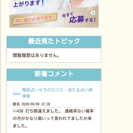
最近見たトピック
閲覧履歴はありません。
新着コメント
電話占いセラの口コミ・当たる占い師
情報
匿名
2026/08/06 22:38
>>439 打ち間違えました。 連絡来ない確率
の方がかなり高いって言われてましたが来
ました。