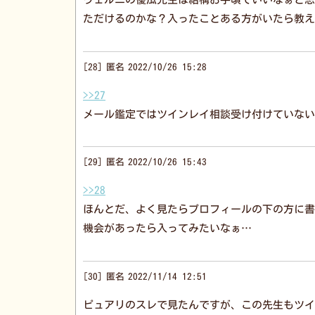
ただけるのかな？入ったことある方がいたら教え
28
匿名
2022/10/26 15:28
>>27
メール鑑定ではツインレイ相談受け付けていない
29
匿名
2022/10/26 15:43
>>28
ほんとだ、よく見たらプロフィールの下の方に書
機会があったら入ってみたいなぁ…
30
匿名
2022/11/14 12:51
ピュアリのスレで見たんですが、この先生もツイ