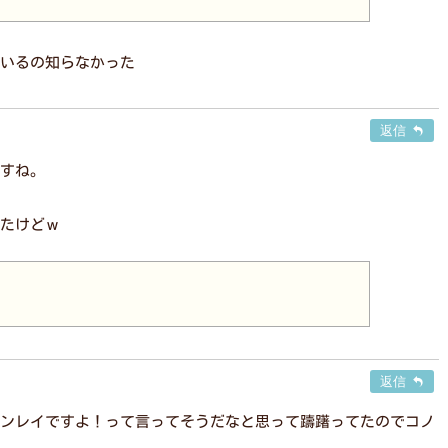
いるの知らなかった
返信
すね。
たけどｗ
返信
ンレイですよ！って言ってそうだなと思って躊躇ってたのでコノ