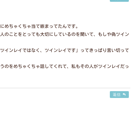
にめちゃくちゃ当て嵌まってたんです。
人のことをとっても大切にしているのを聞いて、もしや偽ツイン
ツインレイではなく、ツインレイです」ってきっぱり言い切って
うのをめちゃくちゃ話してくれて、私もその人がツインレイだっ
返信