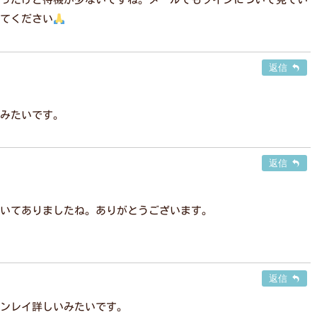
てください
返信
みたいです。
返信
いてありましたね。ありがとうございます。
返信
ンレイ詳しいみたいです。