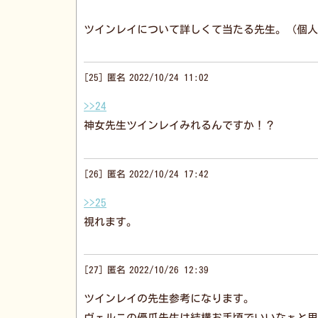
ツインレイについて詳しくて当たる先生。（個人
25
匿名
2022/10/24 11:02
>>24
神女先生ツインレイみれるんですか！？
26
匿名
2022/10/24 17:42
>>25
視れます。
27
匿名
2022/10/26 12:39
ツインレイの先生参考になります。
ヴェルニの優瓜先生は結構お手頃でいいなぁと思