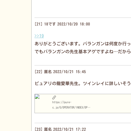
21
18です
2022/10/20 18:00
>>19
ありがとうございます。バランガンは何度か行っ
でもバランガンの先生基本アゲですよね…だから
22
匿名
2022/10/21 15:45
ピュアリの龍愛華先生。ツインレイに詳しいそう
https://pure-
c.jp/G/OPERATOR/INDEX/OPID/1103/
23
匿名
2022/10/21 17:22