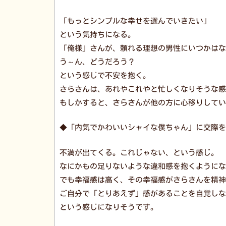
「もっとシンプルな幸せを選んでいきたい」
という気持ちになる。
「俺様」さんが、頼れる理想の男性にいつかはな
う～ん、どうだろう？
という感じで不安を抱く。
さらさんは、あれやこれやと忙しくなりそうな感
もしかすると、さらさんが他の方に心移りしてい
◆「内気でかわいいシャイな僕ちゃん」に交際を
不満が出てくる。これじゃない、という感じ。
なにかもの足りないような違和感を抱くようにな
でも幸福感は高く、その幸福感がさらさんを精神
ご自分で「とりあえず」感があることを自覚しな
という感じになりそうです。