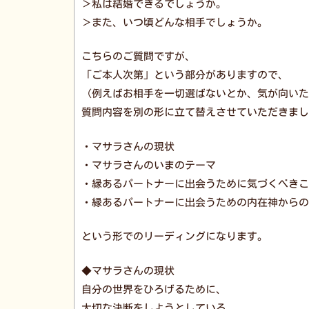
＞私は結婚できるでしょうか。
＞また、いつ頃どんな相手でしょうか。
こちらのご質問ですが、
「ご本人次第」という部分がありますので、
（例えばお相手を一切選ばないとか、気が向いた
質問内容を別の形に立て替えさせていただきまし
・マサラさんの現状
・マサラさんのいまのテーマ
・縁あるパートナーに出会うために気づくべきこ
・縁あるパートナーに出会うための内在神からの
という形でのリーディングになります。
◆マサラさんの現状
自分の世界をひろげるために、
大切な決断をしようとしている。