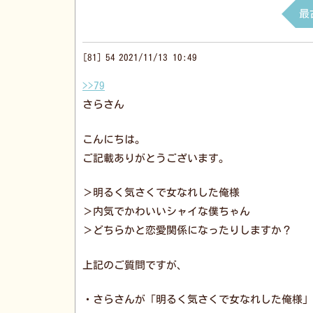
最
81
54
2021/11/13 10:49
>>79
さらさん
こんにちは。
ご記載ありがとうございます。
＞明るく気さくで女なれした俺様
＞内気でかわいいシャイな僕ちゃん
＞どちらかと恋愛関係になったりしますか？
上記のご質問ですが、
・さらさんが「明るく気さくで女なれした俺様」