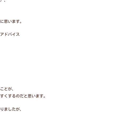
）、
に思います。
アドバイス
ことが、
すくするのだと思います。
りましたが、