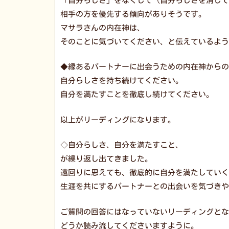
「自分らしさ」をなくして（自分らしさを消して
相手の方を優先する傾向がありそうです。
マサラさんの内在神は、
そのことに気づいてください、と伝えているよう
◆縁あるパートナーに出会うための内在神からの
自分らしさを持ち続けてください。
自分を満たすことを徹底し続けてください。
以上がリーディングになります。
◇自分らしさ、自分を満たすこと、
が繰り返し出てきました。
遠回りに思えても、徹底的に自分を満たしていく
生涯を共にするパートナーとの出会いを気づきや
ご質問の回答にはなっていないリーディングとな
どうか読み流してくださいますように。