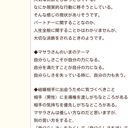
なにか現実的な行動に移そうとしている。
そんな感じの現状がありそうです。
パートナーに関することなのか、
人生全般に関することかはわかりませんが、
大切な決断をされるときのようです。
◆マサラさんのいまのテーマ
自分らしさこそが自分の力になる。
自分を満たすことが自分の力になる。
自分らしさを失っている時に、自分の力も失う。
◆結婚相手に出会うために気づくべきこと
相手（男性）に主導権を渡しがちなところがある
相手の気持ちを優先しがちなところがある。
マサラさんは優しい方なのだと思いますが、
別の言い方をすると、