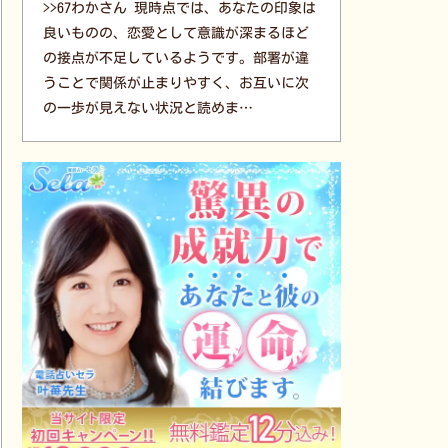
>>67わかさん 現時点では、あなたの印象は
良いものの、恋愛として意識が深まるほど
の接点が不足しているようです。部署が違
うことで関係が止まりやすく、お互いに次
の一歩が見えない状況と読めま…