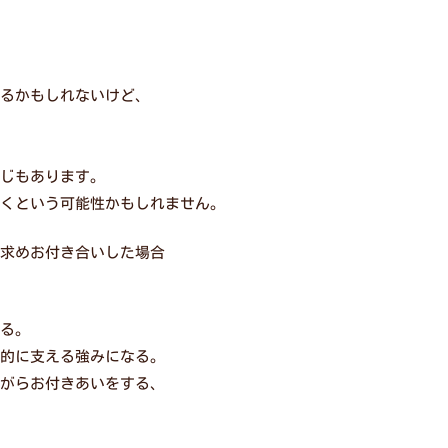
るかもしれないけど、
じもあります。
くという可能性かもしれません。
求めお付き合いした場合
る。
的に支える強みになる。
がらお付きあいをする、