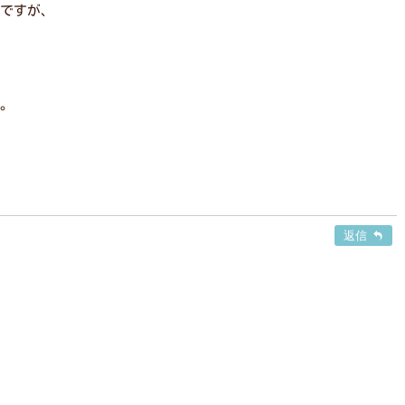
ですが、
。
返信