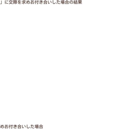
」に交際を求めお付き合いした場合の結果
めお付き合いした場合