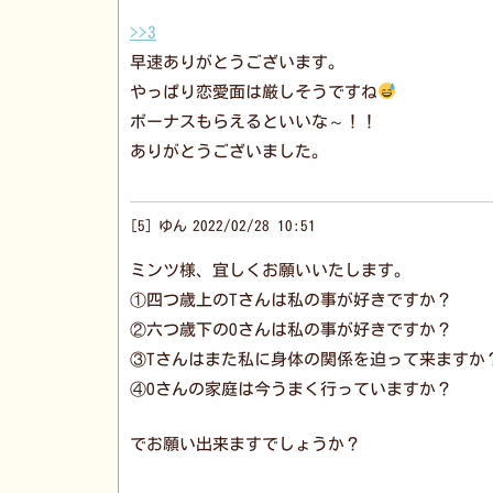
>>3
早速ありがとうございます。
やっぱり恋愛面は厳しそうですね
ボーナスもらえるといいな～！！
ありがとうございました。
5
ゆん
2022/02/28 10:51
ミンツ様、宜しくお願いいたします。
①四つ歳上のTさんは私の事が好きですか？
②六つ歳下のOさんは私の事が好きですか？
③Tさんはまた私に身体の関係を迫って来ますか
④Oさんの家庭は今うまく行っていますか？
でお願い出来ますでしょうか？