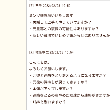
6
玉子
2022/02/28 10:52
ミンツ様お願いいたします
・再婚して上手くやっていけますか？
・元旦那との復縁の可能性はありますか？
・新しい職場でいじめや嫌がらせはありませんか
7
乾燥中
2022/02/28 10:54
こんにちは。
よろしくお願いします。
・元彼と連絡をとりあえるようになりますか？
・元彼の気持ちが戻ってきますか？
・金運がアップしますか？
・連絡をとるのをやめた友達から連絡がきますか
・TはNと別れますか？