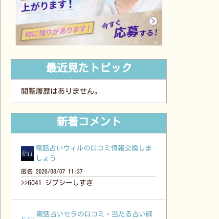
最近見たトピック
閲覧履歴はありません。
新着コメント
電話占いウィルの口コミ情報交換しま
しょう
匿名
2026/08/07 11:37
>>6041 ジプシーしすぎ
電話占いセラの口コミ・当たる占い師