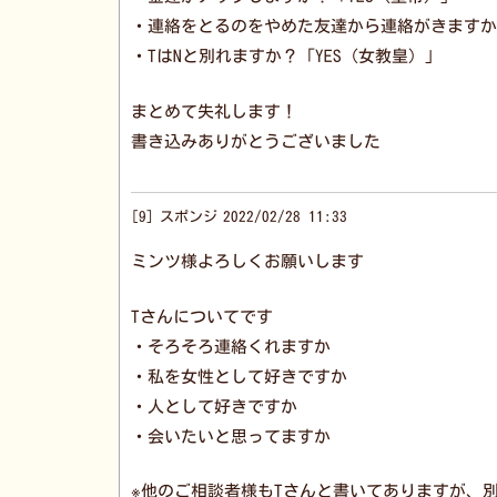
・連絡をとるのをやめた友達から連絡がきますか
・TはNと別れますか？「YES（女教皇）」
まとめて失礼します！
書き込みありがとうございました
9
スポンジ
2022/02/28 11:33
ミンツ様よろしくお願いします
Tさんについてです
・そろそろ連絡くれますか
・私を女性として好きですか
・人として好きですか
・会いたいと思ってますか
※他のご相談者様もTさんと書いてありますが、