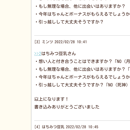
・もし無理な場合、他に出会いはありますか？
・今年はちゃんとボーナスがもらえるでしょうか
・引っ越しして大丈夫そうですか？
3
ミンツ
2022/02/28 10:41
>>2
はちみつ豆乳さん
・想い人と付き合うことはできますか？「NO（
・もし無理な場合、他に出会いはありますか？「
・今年はちゃんとボーナスがもらえるでしょうか？
・引っ越しして大丈夫そうですか？「NO（死神
以上になります！
書き込みありがとうございました
4
はちみつ豆乳
2022/02/28 10:45