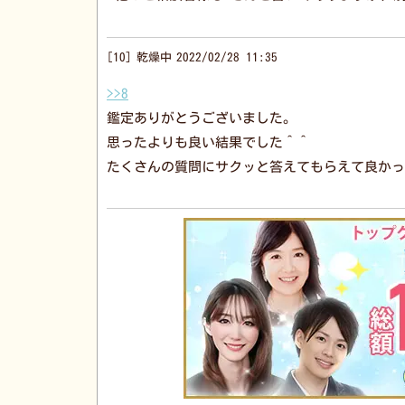
10
乾燥中
2022/02/28 11:35
>>8
鑑定ありがとうございました。
思ったよりも良い結果でした＾＾
たくさんの質問にサクッと答えてもらえて良かっ