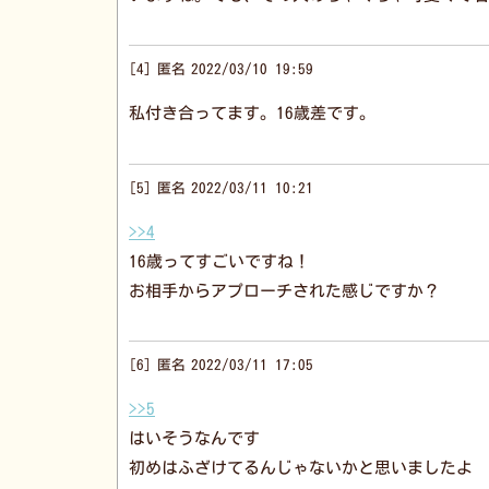
4
匿名
2022/03/10 19:59
私付き合ってます。16歳差です。
5
匿名
2022/03/11 10:21
>>4
16歳ってすごいですね！
お相手からアプローチされた感じですか？
6
匿名
2022/03/11 17:05
>>5
はいそうなんです
初めはふざけてるんじゃないかと思いましたよ