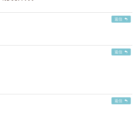
返信
返信
返信