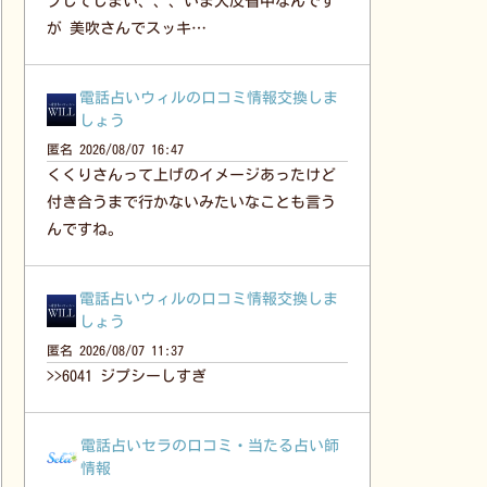
プしてしまい、、、いま大反省中なんです
が 美吹さんでスッキ…
電話占いウィルの口コミ情報交換しま
しょう
匿名
2026/08/07 16:47
くくりさんって上げのイメージあったけど
付き合うまで行かないみたいなことも言う
んですね。
電話占いウィルの口コミ情報交換しま
しょう
匿名
2026/08/07 11:37
>>6041 ジプシーしすぎ
電話占いセラの口コミ・当たる占い師
情報