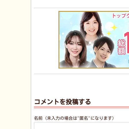
コメントを投稿する
名前（未入力の場合は"匿名"になります）