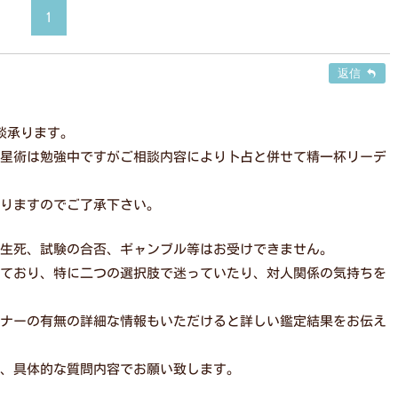
1
返信
談承ります。
星術は勉強中ですがご相談内容により卜占と併せて精一杯リーデ
りますのでご了承下さい。
生死、試験の合否、ギャンブル等はお受けできません。
ており、特に二つの選択肢で迷っていたり、対人関係の気持ちを
ナーの有無の詳細な情報もいただけると詳しい鑑定結果をお伝え
、具体的な質問内容でお願い致します。