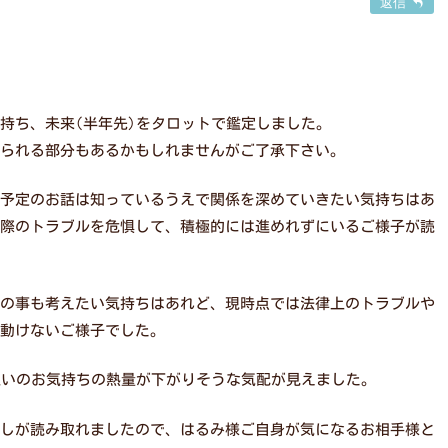
返信
持ち、未来(半年先)をタロットで鑑定しました。
られる部分もあるかもしれませんがご了承下さい。
予定のお話は知っているうえで関係を深めていきたい気持ちはあ
際のトラブルを危惧して、積極的には進めれずにいるご様子が読
の事も考えたい気持ちはあれど、現時点では法律上のトラブルや
動けないご様子でした。
互いのお気持ちの熱量が下がりそうな気配が見えました。
しが読み取れましたので、はるみ様ご自身が気になるお相手様と