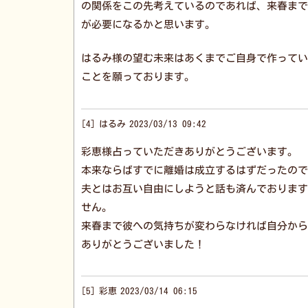
の関係をこの先考えているのであれば、来春まで
が必要になるかと思います。
はるみ様の望む未来はあくまでご自身で作ってい
ことを願っております。
4
はるみ
2023/03/13 09:42
彩恵様占っていただきありがとうございます。
本来ならばすでに離婚は成立するはずだったので
夫とはお互い自由にしようと話も済んでおります
せん。
来春まで彼への気持ちが変わらなければ自分から
ありがとうございました！
5
彩恵
2023/03/14 06:15