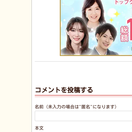
コメントを投稿する
名前（未入力の場合は"匿名"になります）
本文