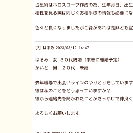
占星術はホロスコープ作成の為、生年月日、出生
相性を見る際は同じくお相手様の情報も必要にな
色々と長くなりましたがご縁があれば是非とも宜
2
はるみ
2023/03/12 14:47
はるみ 女 ３０代既婚（来春に離婚予定）
かいと 男 ２０代 未婚
去年職場で出会いラインのやりとりをしています
彼は私のことをどう思っていますか？
彼から連絡先を聞かれたことがきっかけで仲良く
よろしくお願いします。