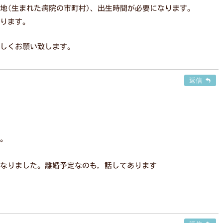
地(生まれた病院の市町村)、出生時間が必要になります。
ります。
しくお願い致します。
返信
。
なりました。離婚予定なのも，話してあります