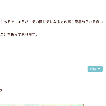
もあるでしょうが、その間に気になる方の事も見極められる良い
ことを祈っております。
返信
め