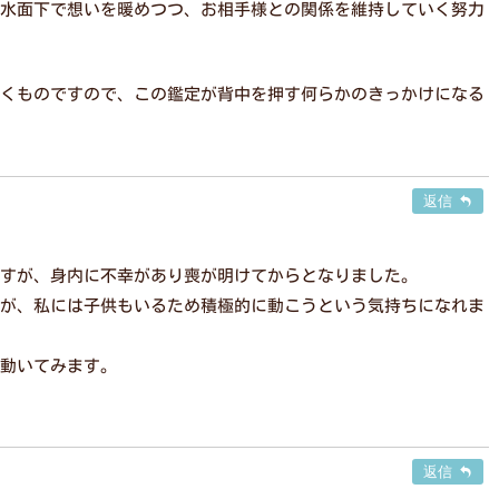
水面下で想いを暖めつつ、お相手様との関係を維持していく努力
くものですので、この鑑定が背中を押す何らかのきっかけになる
返信
すが、身内に不幸があり喪が明けてからとなりました。
が、私には子供もいるため積極的に動こうという気持ちになれま
動いてみます。
返信