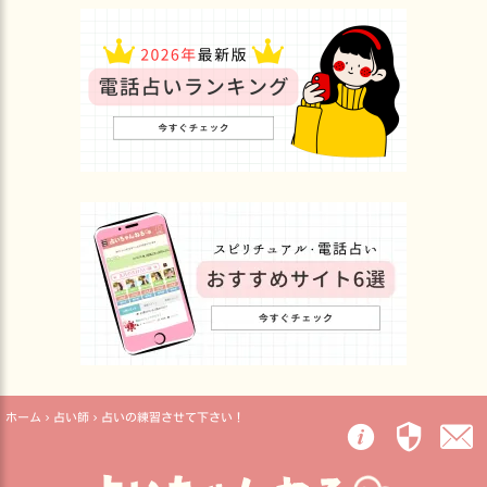
ホーム
占い師
占いの練習させて下さい！