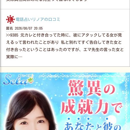
電話占いリノアの口コミ
匿名
2026/08/07 20:05
>>9385 元カレと付き合ってた時に、彼にアタックしてる女が見
えるって言われたことがあり 私と別れてすぐ告白してきた女と
付き合ったということはあったのですが、エマ先生の言った女と
実際に…