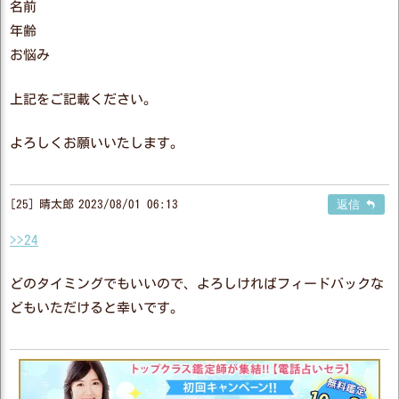
名前
年齢
お悩み
上記をご記載ください。
よろしくお願いいたします。
25
晴太郎
2023/08/01 06:13
返信
>>24
どのタイミングでもいいので、よろしければフィードバックな
どもいただけると幸いです。