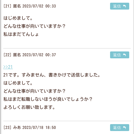
21
匿名
2023/07/02 00:33
返信
はじめまして。
どんな仕事が向いていますか？
私はまだてんしょ
22
匿名
2023/07/02 00:37
返信
>>21
21です。すみません、書きかけで送信しました。
はじめまして。
どんな仕事が向いていますか？
私はまだ転職しないほうが良いでしょうか？
よろしくお願い致します。
23
みあ
2023/07/18 18:50
返信