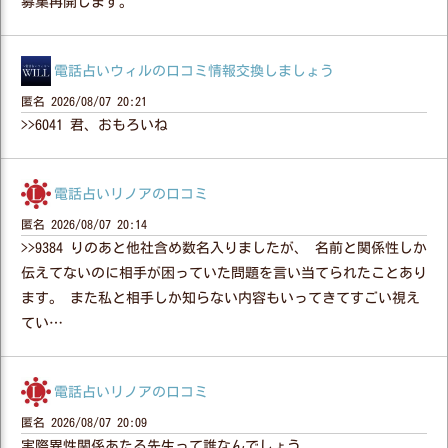
募集再開します。
電話占いウィルの口コミ情報交換しましょう
匿名
2026/08/07 20:21
>>6041 君、おもろいね
電話占いリノアの口コミ
匿名
2026/08/07 20:14
>>9384 りのあと他社含め数名入りましたが、 名前と関係性しか
伝えてないのに相手が困っていた問題を言い当てられたことあり
ます。 また私と相手しか知らない内容もいってきてすごい視え
てい…
電話占いリノアの口コミ
匿名
2026/08/07 20:09
実際異性関係あたる先生って誰なんでしょう