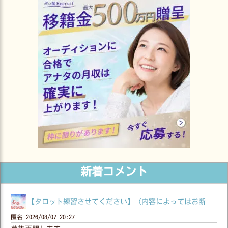
新着コメント
【タロット練習させてください】（内容によってはお断
匿名
2026/08/07 20:27