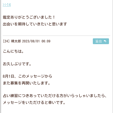
>>14
鑑定ありがとうございました！
出会いを期待していきたいと思います
24
晴太郎
2023/08/01 06:09
返信
こんにちは。
お久しぶりです。
8月1日、このメッセージから
また募集を再開いたします。
占い練習につきあっていただける方がいらっしゃいましたら、
メッセージをいただけると幸いです。