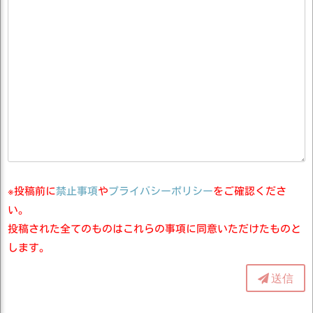
※投稿前に
禁止事項
や
プライバシーポリシー
をご確認くださ
い。
投稿された全てのものはこれらの事項に同意いただけたものと
します。
送信