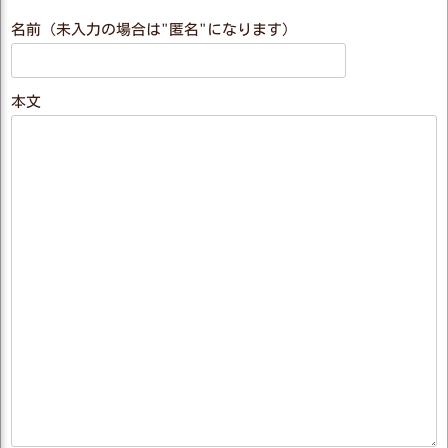
名前（未入力の場合は"匿名"になります）
本文