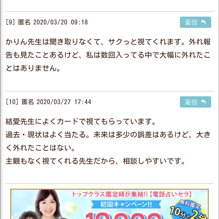
9
匿名
2020/03/20 09:18
返信
かりん先生は聞き取りなくて、サクっと視てくれます。外れ報
告も見たことあるけど、私は数回入ってる中で大幅に外れたこ
とはありません。
10
匿名
2020/03/27 17:44
返信
結愛先生によくカードで視てもらっています。
過去・現状はよく当たる。未来は多少の誤差はあるけど、大き
く外れたことはない。
主観もなく視てくれる先生だから、相談しやすいです。