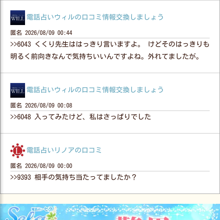
電話占いウィルの口コミ情報交換しましょう
匿名
2026/08/09 00:44
>>6043 くくり先生ははっきり言いますよ。 けどそのはっきりも
明るく前向きなんで気持ちいいんですよね。外れてましたが。
電話占いウィルの口コミ情報交換しましょう
匿名
2026/08/09 00:08
>>6048 入ってみたけど、私はさっぱりでした
電話占いリノアの口コミ
匿名
2026/08/09 00:00
>>9393 相手の気持ち当たってましたか？