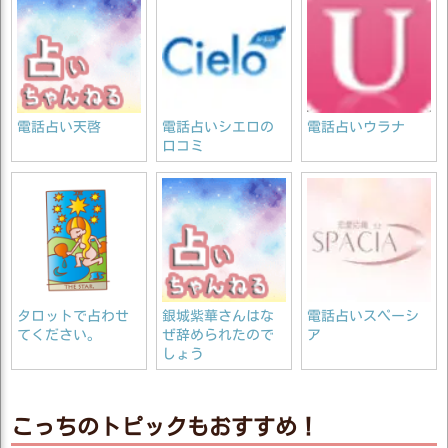
電話占い天啓
電話占いシエロの
電話占いウラナ
口コミ
タロットで占わせ
銀城紫華さんはな
電話占いスペーシ
てください。
ぜ辞められたので
ア
しょう
こっちのトピックもおすすめ！