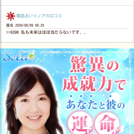
電話占いリノアの口コミ
匿名
2026/08/09 08:29
>>9396 私も未来はほぼ当たらないです、、