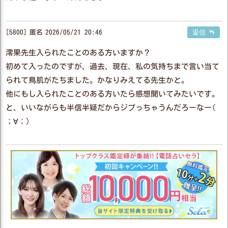
5800
匿名
2026/05/21 20:46
返信
澪果先生入られたことのある方いますか？
初めて入ったのですが、過去、現在、私の気持ちまで言い当て
られて鳥肌がたちました。かなりみえてる先生かと。
他にもし入られたことのある方いたら感想聞いてみたいです。
と、いいながらも半信半疑だからジプっちゃうんだろーなー(
；∀；)