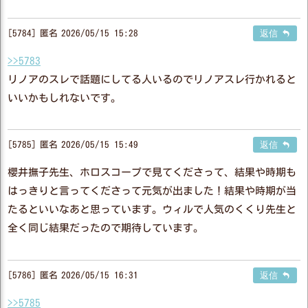
5784
匿名
2026/05/15 15:28
返信
>>5783
リノアのスレで話題にしてる人いるのでリノアスレ行かれると
いいかもしれないです。
5785
匿名
2026/05/15 15:49
返信
櫻井撫子先生、ホロスコープで見てくださって、結果や時期も
はっきりと言ってくださって元気が出ました！結果や時期が当
たるといいなあと思っています。ウィルで人気のくくり先生と
全く同じ結果だったので期待しています。
5786
匿名
2026/05/15 16:31
返信
>>5785