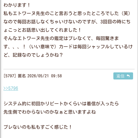
わかります！
私もエトワーヌ先生のこと言おうと思ったところでした（笑）
なので毎回お話しなくちゃいけないのですが、3回目の時にち
ょこっとお話思い出してくれました！
そんなエトワーヌ先生の鑑定はブレなくて、毎回驚きま
す、、、！（いい意味で）カードは毎回シャッフルしているけ
ど、記録なのでしょうかね？
5797
匿名
2026/05/21 09:58
返信
>>5796
システム的に初回かリピートかくらいは着信が入ったら
先生側でわからないのかなぁと思いますよね
ブレないのも私もすごく感じた！