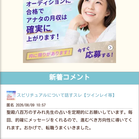
新着コメント
スピリチュアルについて話すスレ【ツインレイ等】
匿名
2026/08/09 10:57
聖殿八百万のすみれ先生の占いを定期的にお願いしています。毎
回、的確にメッセージをくれるので、進むべき方向性に導いてく
れます。おかげで、転職うまくいきました。