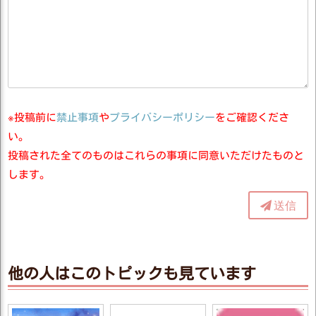
※投稿前に
禁止事項
や
プライバシーポリシー
をご確認くださ
い。
投稿された全てのものはこれらの事項に同意いただけたものと
します。
送信
他の人はこのトピックも見ています