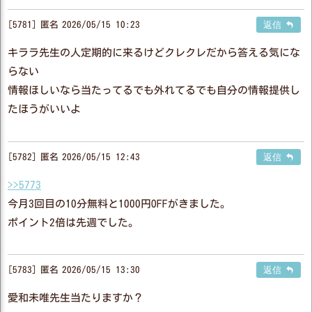
5781
匿名
2026/05/15 10:23
返信
キララ先生の人定期的に来るけどクレクレだから答える気にな
らない
情報ほしいなら当たってるでも外れてるでも自分の情報提供し
たほうがいいよ
5782
匿名
2026/05/15 12:43
返信
>>5773
今月3回目の10分無料と1000円OFFがきました。
ポイント2倍は先週でした。
5783
匿名
2026/05/15 13:30
返信
愛和未唯先生当たりますか？