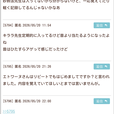
妙鈴法先生は入ってないから分からないけど、一応覚えてたり
軽く記録してるんじゃないかなあ
5794
匿名
2026/05/20 11:54
返信
キララ先生定期的に入ってるけど昔より当たるようになったよ
ね
昔はひたすらアゲって感じだったけど
5795
匿名
2026/05/20 21:26
返信
エトワーヌさんはリピートでもはじめましてですか？と言われ
ました。内容を覚えていてほしいとまでは言いませんが。
5796
匿名
2026/05/20 22:00
返信
>>5795