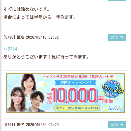
すぐには諦めないです。
場合によっては半年から一年みます。
5790
匿名
2026/05/18 09:32
返信
>>5784
ありがとうございます！見に行ってみます。
5791
匿名
2026/05/20 06:29
返信