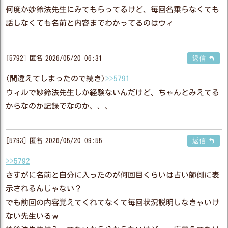
何度か妙鈴法先生にみてもらってるけど、毎回名乗らなくても
話しなくても名前と内容までわかってるのはウィ
5792
匿名
2026/05/20 06:31
返信
(間違えてしまったので続き)
>>5791
ウィルで妙鈴法先生しか経験ないんだけど、ちゃんとみえてる
からなのか記録でなのか、、、
5793
匿名
2026/05/20 09:55
返信
>>5792
さすがに名前と自分に入ったのが何回目くらいは占い師側に表
示されるんじゃない？
でも前回の内容覚えてくれてなくて毎回状況説明しなきゃいけ
ない先生いるｗ